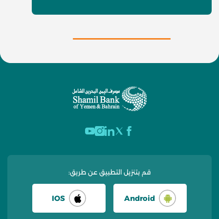
قم بتنزيل التطبيق عن طريق:
IOS
Android