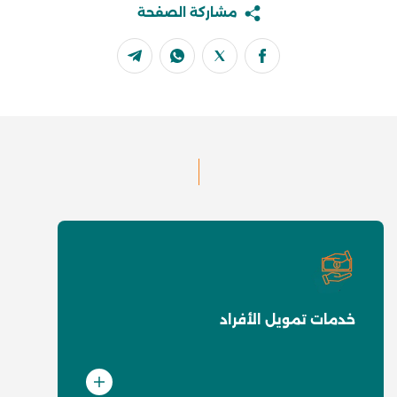
مشاركة الصفحة
خدمات تمويل الأفراد