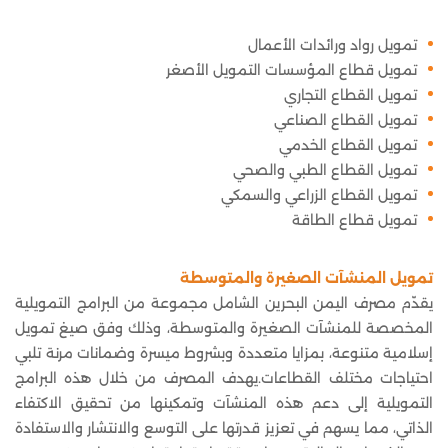
تمويل رواد ورائدات الأعمال
تمويل قطاع المؤسسات التمويل الأصغر
تمويل القطاع التجاري
تمويل القطاع الصناعي
تمويل القطاع الخدمي
تمويل القطاع الطبي والصحي
تمويل القطاع الزراعي والسمكي
تمويل قطاع الطاقة
تمويل المنشآت الصغيرة والمتوسطة
يقدّم مصرف اليمن البحرين الشامل مجموعة من البرامج التمويلية
المخصصة للمنشآت الصغيرة والمتوسطة، وذلك وفق صيغ تمويل
إسلامية متنوعة، بمزايا متعددة وبشروط ميسرة وضمانات مرنة تلبي
احتياجات مختلف القطاعات.يهدف المصرف من خلال هذه البرامج
التمويلية إلى دعم هذه المنشآت وتمكينها من تحقيق الاكتفاء
الذاتي، مما يسهم في تعزيز قدرتها على التوسع والانتشار والاستفادة