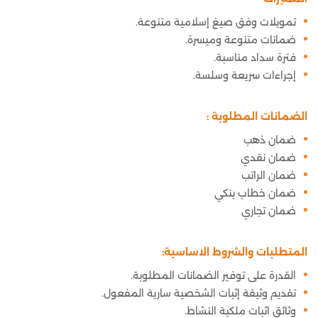
تمويلات وفق صيغ إسلامية متنوعة.
ضمانات متنوعة وميسرة.
فترة سداد مناسبة.
إجراءات سريعة وسلسة.
الضمانات المطلوبة :
ضمان ذهب
ضمان نقدي
ضمان الراتب
ضمان خطاب بنكي
ضمان تجاري
المتطلبات والشروط الاساسية:
القدرة على توفير الضمانات المطلوبة.
تقديم وثيقة إثبات الشخصية سارية المفعول.
وثائق اثبات ملكية النشاط.