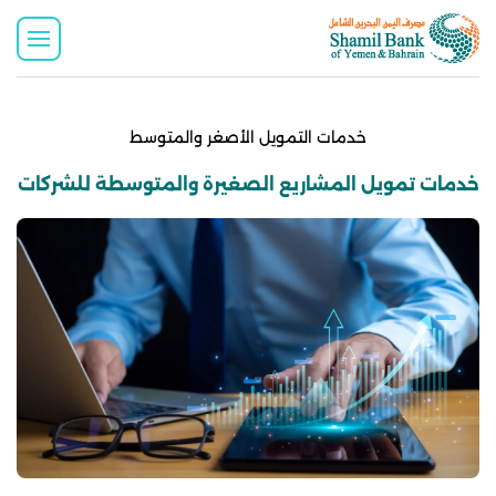
خدمات التمويل الأصغر والمتوسط
خدمات تمويل المشاريع الصغيرة والمتوسطة للشركات